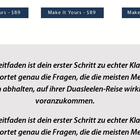
urs - $89
Make It Yours - $89
Make 
eitfaden ist dein erster Schritt zu echter Kla
ortet genau die Fragen, die die meisten M
abhalten, auf ihrer Duasleelen‑Reise wirk
voranzukommen.
eitfaden ist dein erster Schritt zu echter Kla
ortet genau die Fragen, die die meisten M