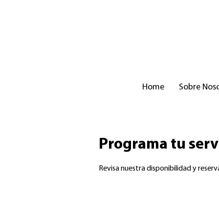
Home
Sobre Nos
Programa tu serv
Revisa nuestra disponibilidad y reser