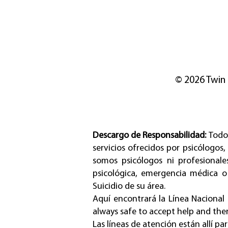
© 2026 Twin
Descargo de Responsabilidad:
Todo
servicios ofrecidos por psicólogos,
somos psicólogos ni profesionale
psicológica, emergencia médica o
Suicidio de su área.
Aquí encontrará
la Línea Nacional
always safe to accept help and there
Las líneas de atención están allí pa