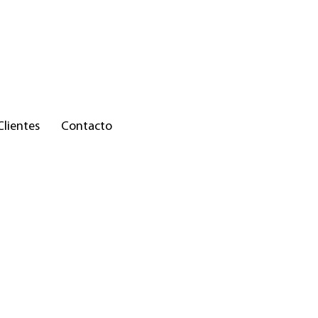
Clientes
Contacto