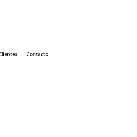
Clientes
Contacto