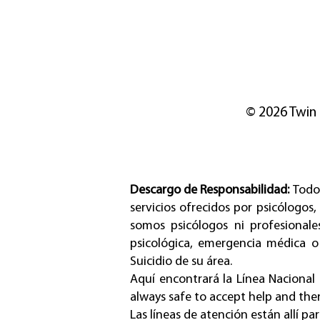
© 2026 Twin
Descargo de Responsabilidad:
Todo
servicios ofrecidos por psicólogos,
somos psicólogos ni profesionale
psicológica, emergencia médica o
Suicidio de su área.
Aquí encontrará
la Línea Nacional
always safe to accept help and there
Las líneas de atención están allí pa