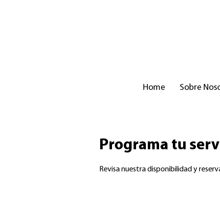
Home
Sobre Nos
Programa tu serv
Revisa nuestra disponibilidad y reser