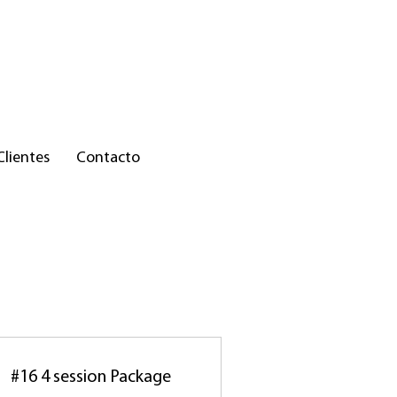
Clientes
Contacto
#16 4 session Package