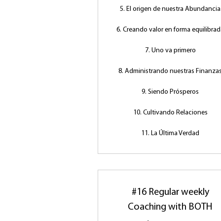
5. El origen de nuestra Abundancia
6. Creando valor en forma equilibra
7. Uno va primero
8. Administrando nuestras Finanza
9. Siendo Prósperos
10. Cultivando Relaciones
11. La Última Verdad
#16 Regular weekly
Coaching with BOTH