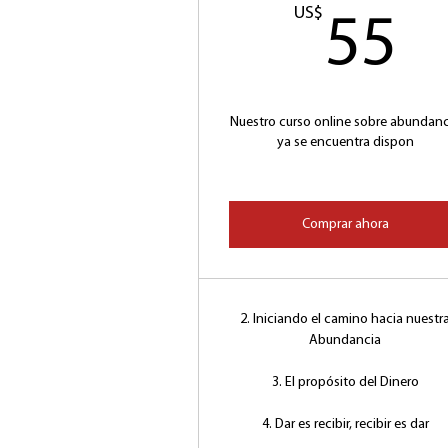
US$
5
55
Nuestro curso online sobre abundanc
ya se encuentra dispon
Comprar ahora
2. Iniciando el camino hacia nuestr
Abundancia
3. El propósito del Dinero
4. Dar es recibir, recibir es dar