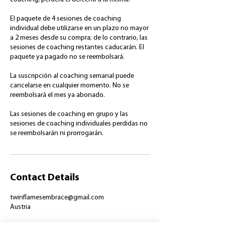
El paquete de 4 sesiones de coaching
individual debe utilizarse en un plazo no mayor
a 2 meses desde su compra; de lo contrario, las
sesiones de coaching restantes caducarán. El
paquete ya pagado no se reembolsará.
La suscripción al coaching semanal puede
cancelarse en cualquier momento. No se
reembolsará el mes ya abonado.
Las sesiones de coaching en grupo y las
sesiones de coaching individuales perdidas no
se reembolsarán ni prorrogarán.
Contact Details
twinflamesembrace@gmail.com
Austria