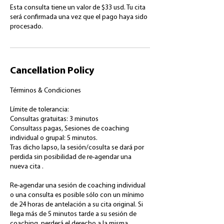
Esta consulta tiene un valor de $33 usd. Tu cita
será confirmada una vez que el pago haya sido
Cancellation Policy
Términos & Condiciones
Límite de tolerancia:
Consultas gratuitas: 3 minutos
Consultass pagas, Sesiones de coaching
individual o grupal: 5 minutos.
Tras dicho lapso, la sesión/cosulta se dará por
perdida sin posibilidad de re-agendar una
nueva cita .
Re-agendar una sesión de coaching individual
o una consulta es posible sólo con un mínimo
de 24 horas de antelación a su cita original. Si
llega más de 5 minutos tarde a su sesión de
coaching, perderá el derecho a la misma.