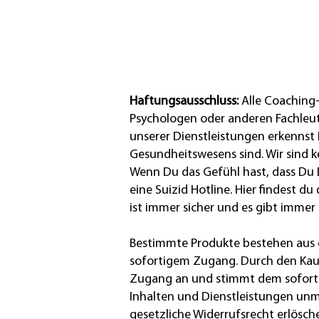
Haftungsausschluss:
Alle Coaching-
Psychologen oder anderen Fachleut
unserer Dienstleistungen erkennst 
Gesundheitswesens sind. Wir sind k
Wenn Du das Gefühl hast, dass Du D
eine Suizid Hotline. Hier findest du
ist immer sicher und es gibt immer 
Bestimmte Produkte bestehen aus d
sofortigem Zugang. Durch den Kauf
Zugang an und stimmt dem soforti
Inhalten und Dienstleistungen unmi
gesetzliche Widerrufsrecht erlösch