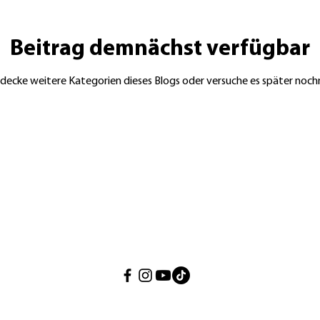
Beitrag demnächst verfügbar
decke weitere Kategorien dieses Blogs oder versuche es später noch