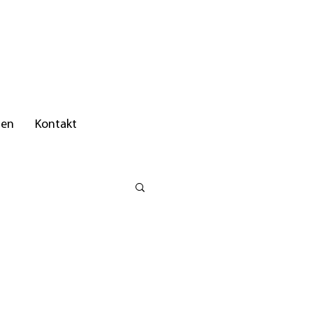
nen
Kontakt