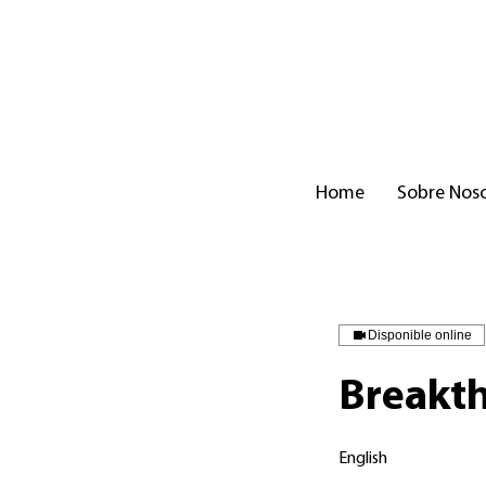
Home
Sobre Nos
Disponible online
Breakt
English