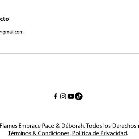
cto
@gmail.com
 Flames Embrace Paco & Déborah. Todos los Derechos 
Términos & Condiciones
,
Política de Privacidad
.