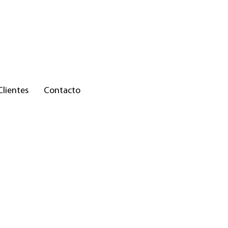
Clientes
Contacto