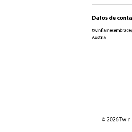
Datos de conta
twinflamesembrace
Austria
© 2026 Twin