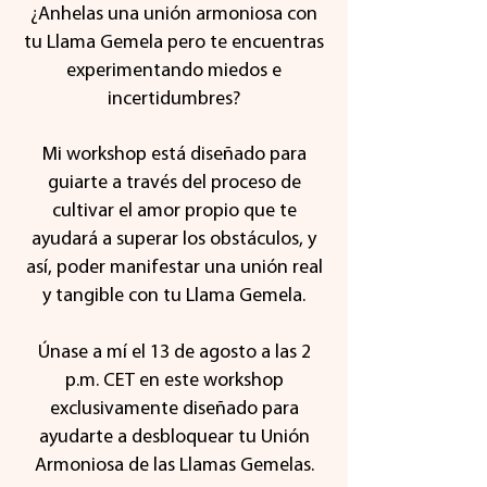
¿Anhelas una unión armoniosa con
tu Llama Gemela pero te encuentras
experimentando miedos e
incertidumbres?
Mi workshop está diseñado para
guiarte a través del proceso de
cultivar el amor propio que te
ayudará a superar los obstáculos, y
así, poder manifestar una unión real
y tangible con tu Llama Gemela.
Únase a mí el 13 de agosto a las 2
p.m. CET en este workshop
exclusivamente diseñado para
ayudarte a desbloquear tu Unión
Armoniosa de las Llamas Gemelas.