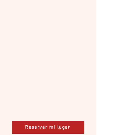
Reservar mi lugar