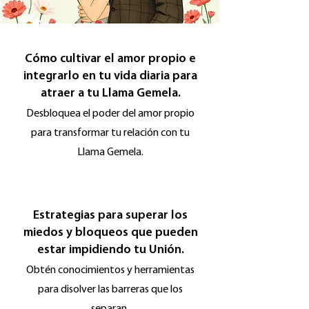
Cómo cultivar el amor propio e
integrarlo en tu vida diaria para
atraer a tu Llama Gemela.
Desbloquea el poder del amor propio
para transformar tu relación con tu
Llama Gemela.
Estrategias para superar los
miedos y bloqueos que pueden
estar impidiendo tu Unión.
Obtén conocimientos y herramientas
para disolver las barreras que los