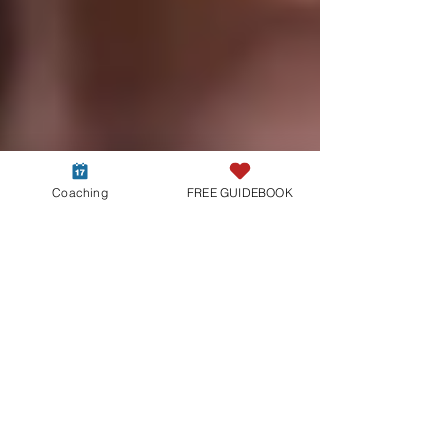
Coaching
FREE GUIDEBOOK