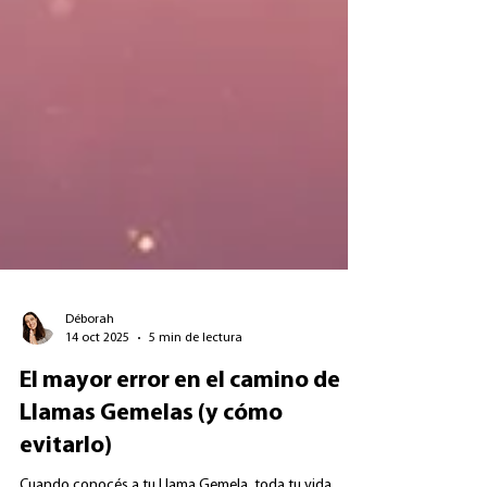
Déborah
14 oct 2025
5 min de lectura
El mayor error en el camino de