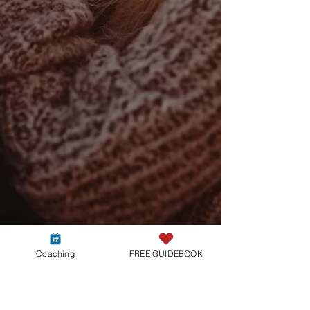
Coaching
FREE GUIDEBOOK