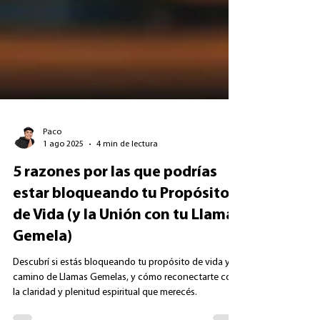
Paco
1 ago 2025
4 min de lectura
5 razones por las que podrías
estar bloqueando tu Propósito
de Vida (y la Unión con tu Llama