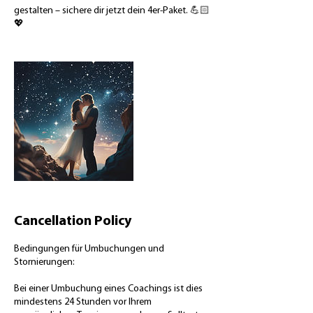
gestalten – sichere dir jetzt dein 4er-Paket. 💪🏻
💖
Cancellation Policy
Bedingungen für Umbuchungen und
Stornierungen:
Bei einer Umbuchung eines Coachings ist dies
mindestens 24 Stunden vor Ihrem