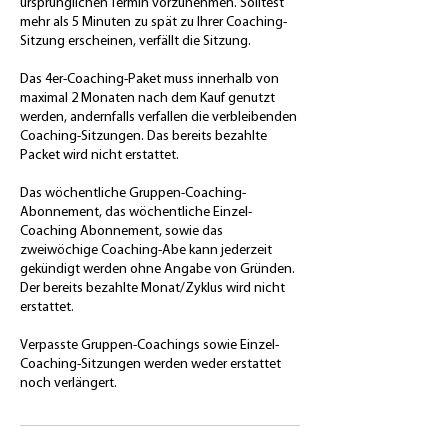
ursprünglichen Termin vorzunehmen. Solltest
mehr als 5 Minuten zu spät zu Ihrer Coaching-
Sitzung erscheinen, verfällt die Sitzung.
Das 4er-Coaching-Paket muss innerhalb von
maximal 2 Monaten nach dem Kauf genutzt
werden, andernfalls verfallen die verbleibenden
Coaching-Sitzungen. Das bereits bezahlte
Packet wird nicht erstattet.
Das wöchentliche Gruppen-Coaching-
Abonnement, das wöchentliche Einzel-
Coaching Abonnement, sowie das
zweiwöchige Coaching-Abe kann jederzeit
gekündigt werden ohne Angabe von Gründen.
Der bereits bezahlte Monat/Zyklus wird nicht
erstattet.
Verpasste Gruppen-Coachings sowie Einzel-
Coaching-Sitzungen werden weder erstattet
noch verlängert.