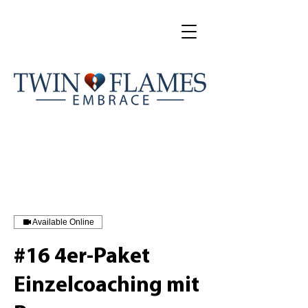
Available Online
#16 4er-Paket
Einzelcoaching mit