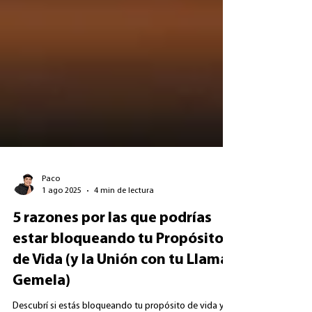
Paco
1 ago 2025
4 min de lectura
5 razones por las que podrías
estar bloqueando tu Propósito
de Vida (y la Unión con tu Llama