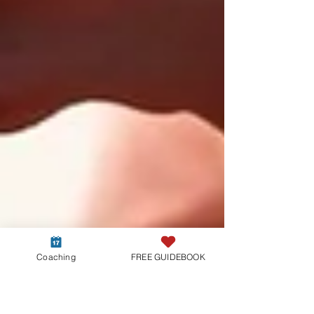
Coaching
FREE GUIDEBOOK