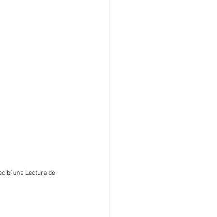
cibí una Lectura de 