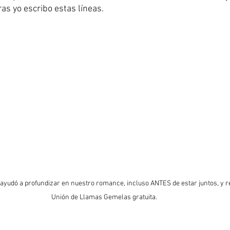
as yo escribo estas líneas. 
ayudó a profundizar en nuestro romance, incluso ANTES de estar juntos, y re
Unión de Llamas Gemelas gratuita. 