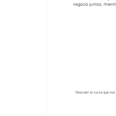
negocio juntos, mientr
Descubrí el curso que nos 