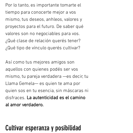
Por lo tanto, es importante tomarte el 
tiempo para conocerte mejor a vos 
mismo, tus deseos, anhleos, valores y 
proyectos para el futuro. De saber qué 
valores son no negociables para vos. 
¿Qué clase de relación querés tener? 
¿Qué tipo de vínculo querés cultivar? 
Así como tus mejores amigos son 
aquellos con quienes podés ser vos 
mismo, tu pareja verdadera —es decir, tu 
Llama Gemela— es quien te ama por 
quien sos en tu esencia, sin máscaras ni 
disfraces. 
La autenticidad es el camino 
al amor verdadero.
Cultivar esperanza y posibilidad 