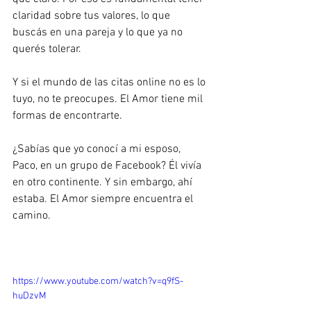
claridad sobre tus valores, lo que 
buscás en una pareja y lo que ya no 
querés tolerar.
Y si el mundo de las citas online no es lo 
tuyo, no te preocupes. El Amor tiene mil 
formas de encontrarte.
¿Sabías que yo conocí a mi esposo, 
Paco, en un grupo de Facebook? Él vivía 
en otro continente. Y sin embargo, ahí 
estaba. El Amor siempre encuentra el 
camino.
https://www.youtube.com/watch?v=q9fS-
huDzvM