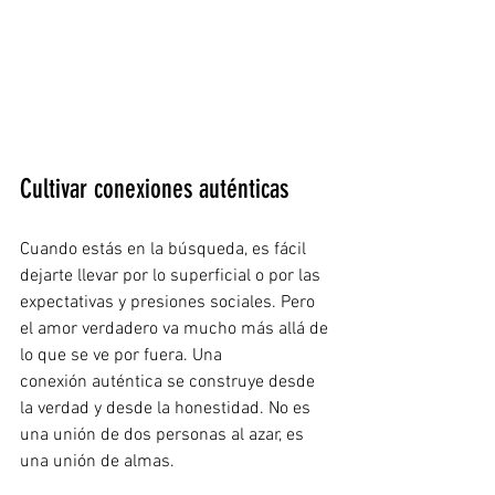
Cultivar conexiones auténticas
Cuando estás en la búsqueda, es fácil 
dejarte llevar por lo superficial o por las 
expectativas y presiones sociales. Pero 
el amor verdadero va mucho más allá de 
lo que se ve por fuera. Una 
conexión auténtica se construye desde 
la verdad y desde la honestidad. No es 
una unión de dos personas al azar, es 
una unión de almas.