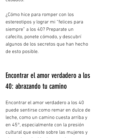
casados.
¿Cómo hice para romper con los 
estereotipos y lograr mi “felices para 
siempre” a los 40? Preparate un 
cafecito, ponete cómodo, y descubrí 
algunos de los secretos que han hecho 
de esto posible.
Encontrar el amor verdadero a los 
40: abrazando tu camino
Encontrar el amor verdadero a los 40 
puede sentirse como remar en dulce de 
leche, como un camino cuesta arriba y 
en 45°, especialmente con la presión 
cultural que existe sobre las mujeres y 