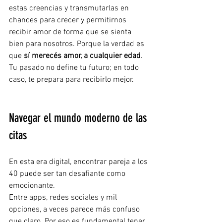
estas creencias y transmutarlas en 
chances para crecer y permitirnos 
recibir amor de forma que se sienta 
bien para nosotros. Porque la verdad es 
que 
sí merecés amor, a cualquier edad
. 
Tu pasado no define tu futuro; en todo 
caso, te prepara para recibirlo mejor.
Navegar el mundo moderno de las 
citas
En esta era digital, encontrar pareja a los 
40 puede ser tan desafiante como 
emocionante.
Entre apps, redes sociales y mil 
opciones, a veces parece más confuso 
que claro. Por eso es fundamental tener 