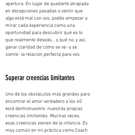
apertura. En lugar de quedarte atrapada 
en decepciones pasadas o sentir que 
algo está mal con vos, podés empezar a 
mirar cada experiencia como una 
oportunidad para descubrir qué es lo 
que realmente deseás… y qué no, y así, 
ganar claridad de cómo se ve -y se 
siente- la relación perfecta para vos.
Superar creencias limitantes
Uno de los obstáculos más grandes para 
encontrar el amor verdadero a los 40 
está dentronuestro: nuestras propias 
creencias limitantes. Muchas veces, 
esas creencias vienen de la infancia. Es 
muy común en mi práctica como Coach 