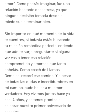
amor”. Como podrás imaginar, fue una 
relación bastante desastrosa, ya que 
ninguna decisión tomada desde el 
miedo suele terminar bien.
Sin importar en qué momento de tu vida 
te cuentres, si todavía estás buscando 
tu relación romántica perfecta, entiendo 
que aún te surja preguntarte si alguna 
vez vas a tener esa relación 
comprometida y amorosa que tanto 
anhelás. Como coach de Llamas 
Gemelas, recorrí ese camino. Y a pesar 
de todas las dudas e incertidumbres en 
mi camino, pude hallar a mi amor 
verdadero. Hoy vivimos juntos hace ya 
casi 4 años, y estamos prontos a 
celebrar nuestro primer aniversario de 