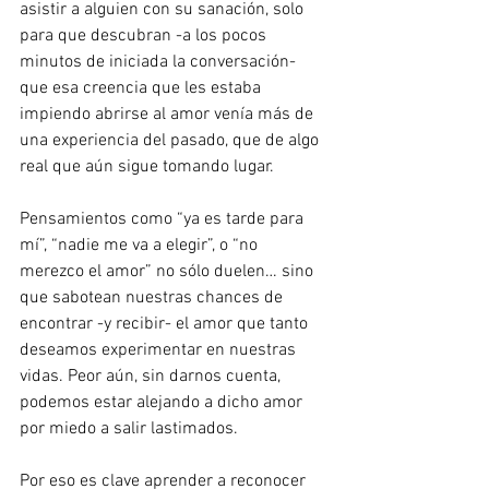
asistir a alguien con su sanación, solo 
para que descubran -a los pocos 
minutos de iniciada la conversación- 
que esa creencia que les estaba 
impiendo abrirse al amor venía más de 
una experiencia del pasado, que de algo 
real que aún sigue tomando lugar. 
Pensamientos como “ya es tarde para 
mí”, “nadie me va a elegir”, o “no 
merezco el amor” no sólo duelen… sino 
que sabotean nuestras chances de 
encontrar -y recibir- el amor que tanto 
deseamos experimentar en nuestras 
vidas. Peor aún, sin darnos cuenta, 
podemos estar alejando a dicho amor 
por miedo a salir lastimados.
Por eso es clave aprender a reconocer 