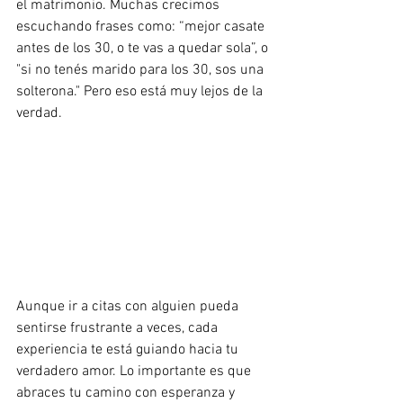
el matrimonio. Muchas crecimos 
escuchando frases como: “mejor casate 
antes de los 30, o te vas a quedar sola”, o 
"si no tenés marido para los 30, sos una 
solterona." Pero eso está muy lejos de la 
verdad.
Aunque ir a citas con alguien pueda 
sentirse frustrante a veces, cada 
experiencia te está guiando hacia tu 
verdadero amor. Lo importante es que 
abraces tu camino con esperanza y 